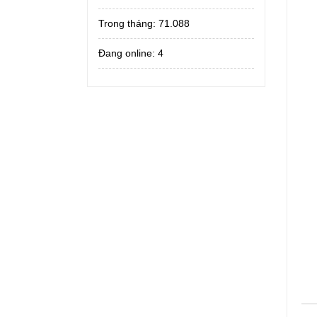
Trong tháng:
71.088
Đang online: 4