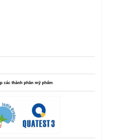
p các thành phần mỹ phẩm