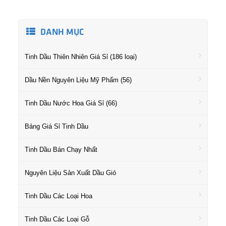
DANH MỤC
Tinh Dầu Thiên Nhiên Giá Sỉ (186 loại)
Dầu Nền Nguyên Liệu Mỹ Phẩm (56)
Tinh Dầu Nước Hoa Giá Sỉ (66)
Bảng Giá Sỉ Tinh Dầu
Tinh Dầu Bán Chạy Nhất
Nguyên Liệu Sản Xuất Dầu Gió
Tinh Dầu Các Loại Hoa
Tinh Dầu Các Loại Gỗ