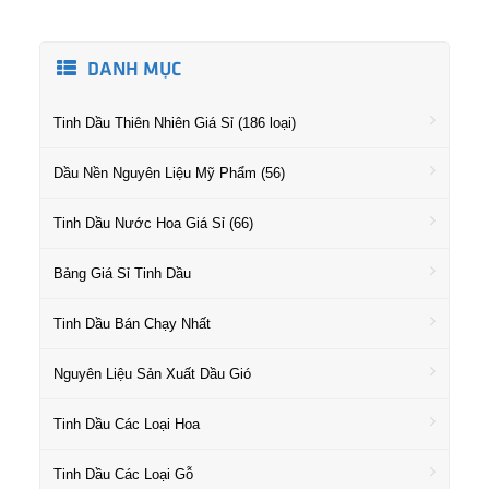
DANH MỤC
Tinh Dầu Thiên Nhiên Giá Sỉ (186 loại)
Dầu Nền Nguyên Liệu Mỹ Phẩm (56)
Tinh Dầu Nước Hoa Giá Sỉ (66)
Bảng Giá Sỉ Tinh Dầu
Tinh Dầu Bán Chạy Nhất
Nguyên Liệu Sản Xuất Dầu Gió
Tinh Dầu Các Loại Hoa
Tinh Dầu Các Loại Gỗ